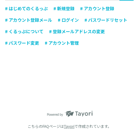
# はじめてのくるっぷ
# 新規登録
# アカウント登録
# アカウント登録メール
# ログイン
# パスワードリセット
# くるっぷについて
# 登録メールアドレスの変更
# パスワード変更
# アカウント管理
Powered by
こちらのFAQページは
Tayori
で作成されています。