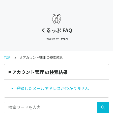
くるっぷ FAQ
Powered by
Tayori
TOP
# アカウント管理 の検索結果
# アカウント管理 の検索結果
登録したメールアドレスがわかりません