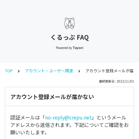
くるっぷ FAQ
Powered by
Tayori
TOP
アカウント・ユーザー関連
アカウント登録メールが届か
最終更新日 : 2022/11/02
アカウント登録メールが届かない
認証メールは「
no-reply@crepu.net
」というメール
アドレスから送信されます。下記についてご確認をお
願いいたします。