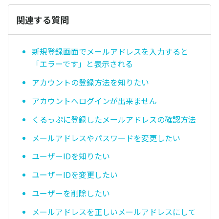
関連する質問
新規登録画面でメールアドレスを入力すると
「エラーです」と表示される
アカウントの登録方法を知りたい
アカウントへログインが出来ません
くるっぷに登録したメールアドレスの確認方法
メールアドレスやパスワードを変更したい
ユーザーIDを知りたい
ユーザーIDを変更したい
ユーザーを削除したい
メールアドレスを正しいメールアドレスにして