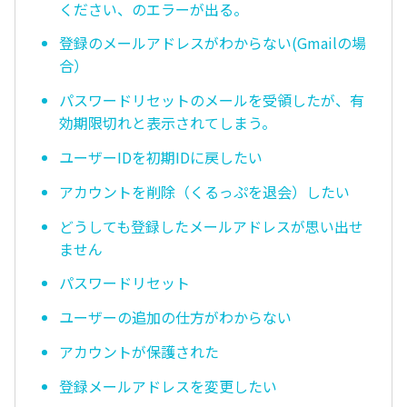
ください、のエラーが出る。
登録のメールアドレスがわからない(Gmailの場
合）
パスワードリセットのメールを受領したが、有
効期限切れと表示されてしまう。
ユーザーIDを初期IDに戻したい
アカウントを削除（くるっぷを退会）したい
どうしても登録したメールアドレスが思い出せ
ません
パスワードリセット
ユーザーの追加の仕方がわからない
アカウントが保護された
登録メールアドレスを変更したい