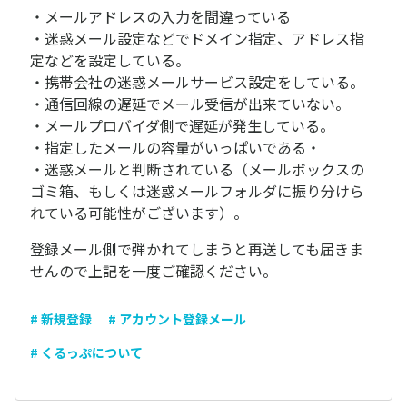
・メールアドレスの入力を間違っている
・迷惑メール設定などでドメイン指定、アドレス指
定などを設定している。
・携帯会社の迷惑メールサービス設定をしている。
・通信回線の遅延でメール受信が出来ていない。
・メールプロバイダ側で遅延が発生している。
・指定したメールの容量がいっぱいである・
・迷惑メールと判断されている（メールボックスの
ゴミ箱、もしくは迷惑メールフォルダに振り分けら
れている可能性がございます）。
登録メール側で弾かれてしまうと再送しても届きま
せんので上記を一度ご確認ください。
# 新規登録
# アカウント登録メール
# くるっぷについて