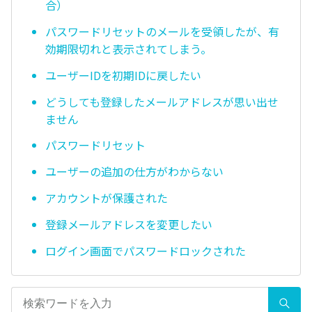
合）
パスワードリセットのメールを受領したが、有
効期限切れと表示されてしまう。
ユーザーIDを初期IDに戻したい
どうしても登録したメールアドレスが思い出せ
ません
パスワードリセット
ユーザーの追加の仕方がわからない
アカウントが保護された
登録メールアドレスを変更したい
ログイン画面でパスワードロックされた