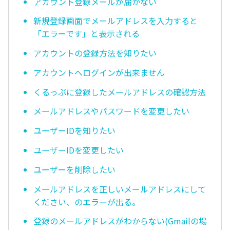
アカウント登録メールが届かない
新規登録画面でメールアドレスを入力すると
「エラーです」と表示される
アカウントの登録方法を知りたい
アカウントへログインが出来ません
くるっぷに登録したメールアドレスの確認方法
メールアドレスやパスワードを変更したい
ユーザーIDを知りたい
ユーザーIDを変更したい
ユーザーを削除したい
メールアドレスを正しいメールアドレスにして
ください、のエラーが出る。
登録のメールアドレスがわからない(Gmailの場