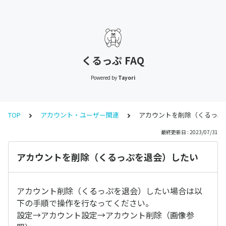
くるっぷ FAQ
Powered by
Tayori
TOP
アカウント・ユーザー関連
アカウントを削除（くるっぷ
最終更新日 : 2023/07/31
アカウントを削除（くるっぷを退会）したい
アカウント削除（くるっぷを退会）したい場合は以
下の手順で操作を行なってください。
設定→アカウント設定→アカウント削除（画像参