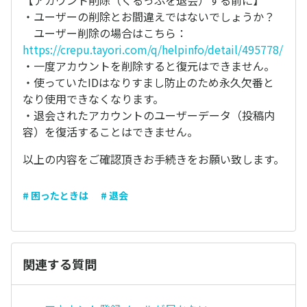
【アカウント削除（くるっぷを退会）する前に】
・ユーザーの削除とお間違えではないでしょうか？
ユーザー削除の場合はこちら：
https://crepu.tayori.com/q/helpinfo/detail/495778/
・一度アカウントを削除すると復元はできません。
・使っていたIDはなりすまし防止のため永久欠番と
なり使用できなくなります。
・退会されたアカウントのユーザーデータ（投稿内
容）を復活することはできません。
以上の内容をご確認頂きお手続きをお願い致します。
# 困ったときは
# 退会
関連する質問