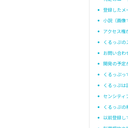
登録したメ
小説（画像
アクセス権
くるっぷの
お問い合わ
開発の予定
くるっぷっ
くるっぷは
センシティ
くるっぷの
以前登録し