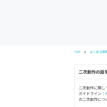
TOP
よくある質
二次創作の話
二次創作に関し
ガイドライン：
の二次創作につ