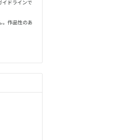
ガイドラインで
ん。作品性のあ