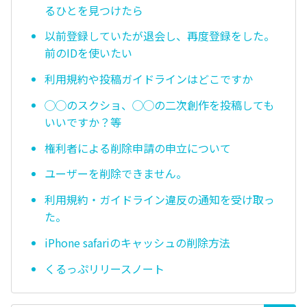
るひとを見つけたら
以前登録していたが退会し、再度登録をした。
前のIDを使いたい
利用規約や投稿ガイドラインはどこですか
◯◯のスクショ、◯◯の二次創作を投稿しても
いいですか？等
権利者による削除申請の申立について
ユーザーを削除できません。
利用規約・ガイドライン違反の通知を受け取っ
た。
iPhone safariのキャッシュの削除方法
くるっぷリリースノート