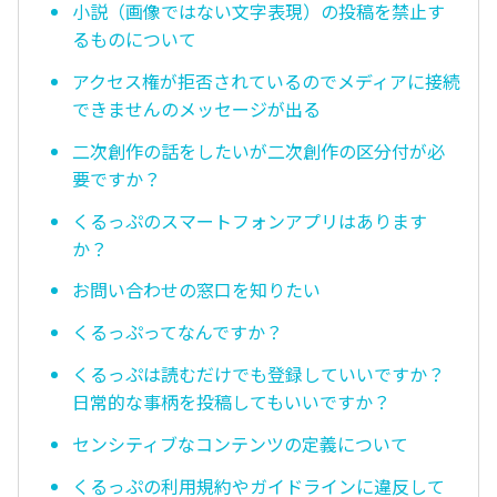
小説（画像ではない文字表現）の投稿を禁止す
るものについて
アクセス権が拒否されているのでメディアに接続
できませんのメッセージが出る
二次創作の話をしたいが二次創作の区分付が必
要ですか？
くるっぷのスマートフォンアプリはあります
か？
お問い合わせの窓口を知りたい
くるっぷってなんですか？
くるっぷは読むだけでも登録していいですか？
日常的な事柄を投稿してもいいですか？
センシティブなコンテンツの定義について
くるっぷの利用規約やガイドラインに違反して